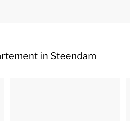
artement in Steendam