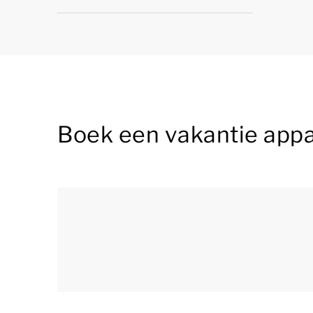
Boek een vakantie app