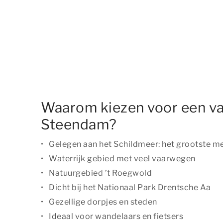
Waarom kiezen voor een va
Steendam?
Gelegen aan het Schildmeer: het grootste m
Waterrijk gebied met veel vaarwegen
Natuurgebied ’t Roegwold
Dicht bij het Nationaal Park Drentsche Aa
Gezellige dorpjes en steden
Ideaal voor wandelaars en fietsers