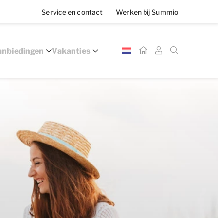
Service en contact
Werken bij Summio
nbiedingen
Vakanties