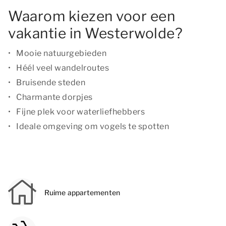
Waarom kiezen voor een
vakantie in Westerwolde?
Mooie natuurgebieden
Héél veel wandelroutes
Bruisende steden
Charmante dorpjes
Fijne plek voor waterliefhebbers
Ideale omgeving om vogels te spotten
Ruime appartementen