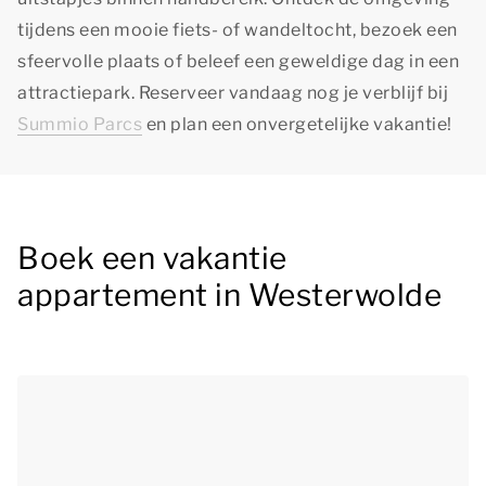
tijdens een mooie fiets- of wandeltocht, bezoek een
sfeervolle plaats of beleef een geweldige dag in een
attractiepark. Reserveer vandaag nog je verblijf bij
Summio Parcs
en plan een onvergetelijke vakantie!
Boek een vakantie
appartement in Westerwolde