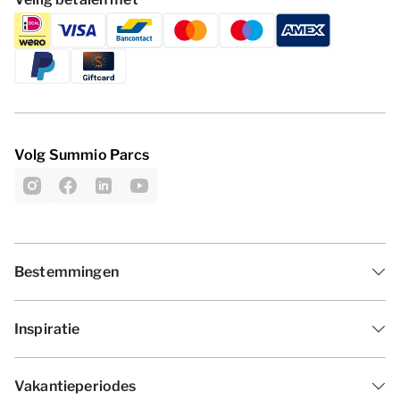
Volg Summio Parcs
Bestemmingen
Inspiratie
Vakantieperiodes