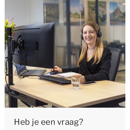
Heb je een vraag?