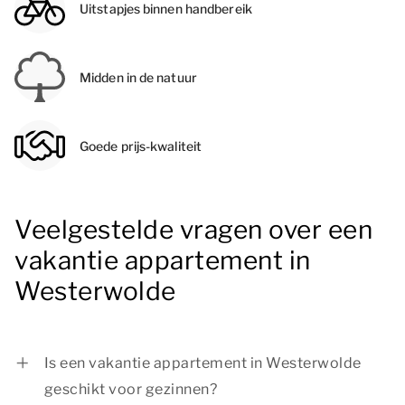
Uitstapjes binnen handbereik
Midden in de natuur
Goede prijs-kwaliteit
Veelgestelde vragen over een
vakantie appartement in
Westerwolde
Is een vakantie appartement in Westerwolde
geschikt voor gezinnen?