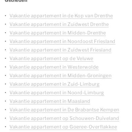
Gebieden
Vakantie appartement in de Kop van Drenthe
Vakantie appartement in Zuidwest Drenthe
Vakantie appartement in Midden-Drenthe
Vakantie appartement in Noordoost Friesland
Vakantie appartement in Zuidwest Friesland
Vakantie appartement op de Veluwe
Vakantie appartement in Westerwolde
Vakantie appartement in Midden-Groningen
Vakantie appartement in Zuid-Limburg
Vakantie appartement in Noord-Limburg
Vakantie appartement in Maasland
Vakantie appartement in De Brabantse Kempen
Vakantie appartement op Schouwen-Duiveland
Vakantie appartement op Goeree-Overflakkee