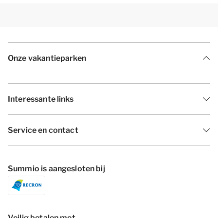
Onze vakantieparken
Interessante links
Service en contact
Summio is aangesloten bij
Veilig betalen met