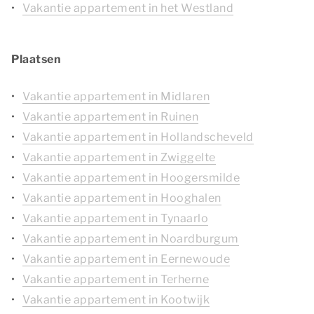
Vakantie appartement in het Westland
Plaatsen
Vakantie appartement in Midlaren
Vakantie appartement in Ruinen
Vakantie appartement in Hollandscheveld
Vakantie appartement in Zwiggelte
Vakantie appartement in Hoogersmilde
Vakantie appartement in Hooghalen
Vakantie appartement in Tynaarlo
Vakantie appartement in Noardburgum
Vakantie appartement in Eernewoude
Vakantie appartement in Terherne
Vakantie appartement in Kootwijk