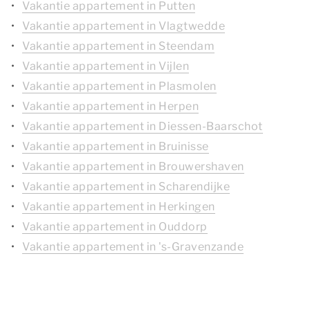
Vakantie appartement in Putten
Vakantie appartement in Vlagtwedde
Vakantie appartement in Steendam
Vakantie appartement in Vijlen
Vakantie appartement in Plasmolen
Vakantie appartement in Herpen
Vakantie appartement in Diessen-Baarschot
Vakantie appartement in Bruinisse
Vakantie appartement in Brouwershaven
Vakantie appartement in Scharendijke
Vakantie appartement in Herkingen
Vakantie appartement in Ouddorp
Vakantie appartement in 's-Gravenzande