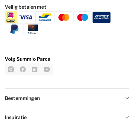
Veilig betalen met
Volg Summio Parcs
Bestemmingen
Inspiratie