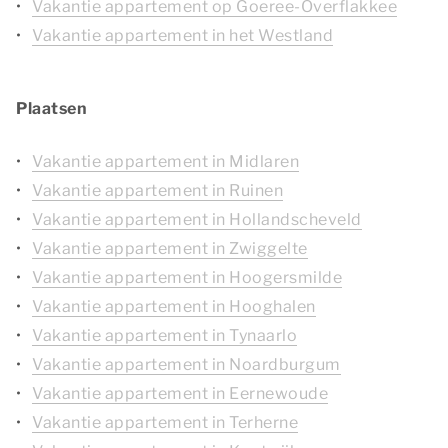
Vakantie appartement op Goeree-Overflakkee
Vakantie appartement in het Westland
Plaatsen
Vakantie appartement in Midlaren
Vakantie appartement in Ruinen
Vakantie appartement in Hollandscheveld
Vakantie appartement in Zwiggelte
Vakantie appartement in Hoogersmilde
Vakantie appartement in Hooghalen
Vakantie appartement in Tynaarlo
Vakantie appartement in Noardburgum
Vakantie appartement in Eernewoude
Vakantie appartement in Terherne