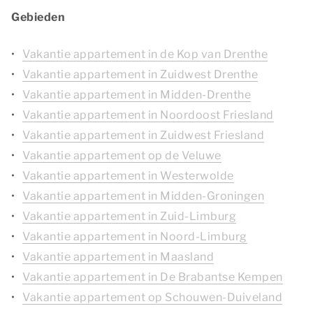
Gebieden
Vakantie appartement in de Kop van Drenthe
Vakantie appartement in Zuidwest Drenthe
Vakantie appartement in Midden-Drenthe
Vakantie appartement in Noordoost Friesland
Vakantie appartement in Zuidwest Friesland
Vakantie appartement op de Veluwe
Vakantie appartement in Westerwolde
Vakantie appartement in Midden-Groningen
Vakantie appartement in Zuid-Limburg
Vakantie appartement in Noord-Limburg
Vakantie appartement in Maasland
Vakantie appartement in De Brabantse Kempen
Vakantie appartement op Schouwen-Duiveland