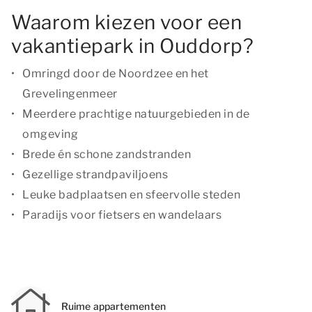
Waarom kiezen voor een
vakantiepark in Ouddorp?
Omringd door de Noordzee en het
Grevelingenmeer
Meerdere prachtige natuurgebieden in de
omgeving
Brede én schone zandstranden
Gezellige strandpaviljoens
Leuke badplaatsen en sfeervolle steden
Paradijs voor fietsers en wandelaars
Ruime appartementen