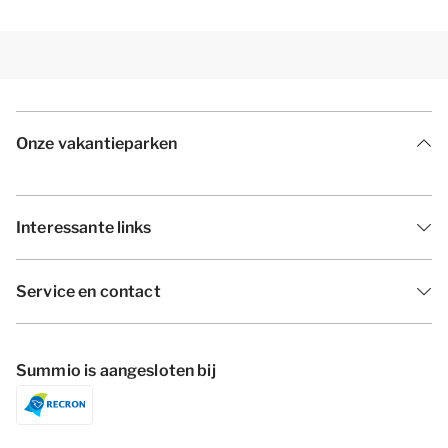
Onze vakantieparken
Interessante links
Service en contact
Summio is aangesloten bij