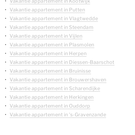
Vakantie appartement in Kootwijk
Vakantie appartement in Putten
Vakantie appartement in Vlagtwedde
Vakantie appartement in Steendam
Vakantie appartement in Vijlen
Vakantie appartement in Plasmolen
Vakantie appartement in Herpen
Vakantie appartement in Diessen-Baarschot
Vakantie appartement in Bruinisse
Vakantie appartement in Brouwershaven
Vakantie appartement in Scharendijke
Vakantie appartement in Herkingen
Vakantie appartement in Ouddorp
Vakantie appartement in 's-Gravenzande