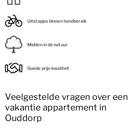
Uitstapjes binnen handbereik
Midden in de natuur
Goede prijs-kwaliteit
Veelgestelde vragen over een
vakantie appartement in
Ouddorp