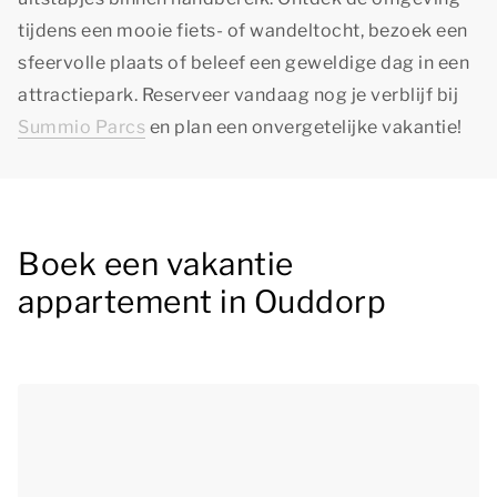
tijdens een mooie fiets- of wandeltocht, bezoek een
sfeervolle plaats of beleef een geweldige dag in een
attractiepark. Reserveer vandaag nog je verblijf bij
Summio Parcs
en plan een onvergetelijke vakantie!
Boek een vakantie
appartement in Ouddorp