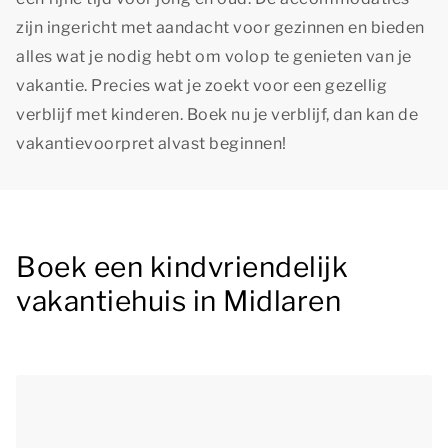
zijn ingericht met aandacht voor gezinnen en bieden
alles wat je nodig hebt om volop te genieten van je
vakantie. Precies wat je zoekt voor een gezellig
verblijf met kinderen. Boek nu je verblijf, dan kan de
vakantievoorpret alvast beginnen!
Boek een kindvriendelijk
vakantiehuis in Midlaren