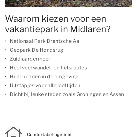
Waarom kiezen voor een
vakantiepark in Midlaren?
Nationaal Park Drentsche Aa
Geopark De Hondsrug
Zuidlaardermeer
Heel veel wandel- en fietsroutes
Hunebedden in de omgeving
Uitstapjes voor alle leeftijden
Dicht bij leuke steden zoals Groningen en Assen
Comfortabel ingericht