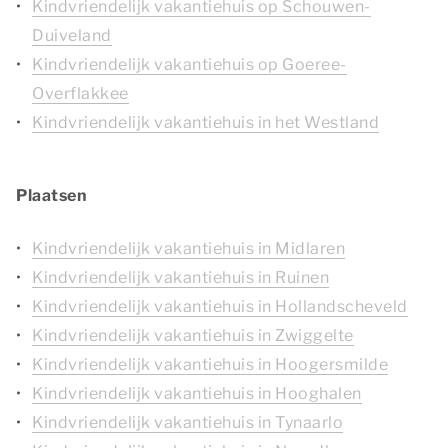
Kindvriendelijk vakantiehuis op Schouwen-
Duiveland
Kindvriendelijk vakantiehuis op Goeree-
Overflakkee
Kindvriendelijk vakantiehuis in het Westland
Plaatsen
Kindvriendelijk vakantiehuis in Midlaren
Kindvriendelijk vakantiehuis in Ruinen
Kindvriendelijk vakantiehuis in Hollandscheveld
Kindvriendelijk vakantiehuis in Zwiggelte
Kindvriendelijk vakantiehuis in Hoogersmilde
Kindvriendelijk vakantiehuis in Hooghalen
Kindvriendelijk vakantiehuis in Tynaarlo