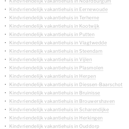
Kindvriendelijk vakantiehuis in Noardburgum
Kindvriendelijk vakantiehuis in Eernewoude
Kindvriendelijk vakantiehuis in Terherne
Kindvriendelijk vakantiehuis in Kootwijk
Kindvriendelijk vakantiehuis in Putten
Kindvriendelijk vakantiehuis in Vlagtwedde
Kindvriendelijk vakantiehuis in Steendam
Kindvriendelijk vakantiehuis in Vijlen
Kindvriendelijk vakantiehuis in Plasmolen
Kindvriendelijk vakantiehuis in Herpen
Kindvriendelijk vakantiehuis in Diessen-Baarschot
Kindvriendelijk vakantiehuis in Bruinisse
Kindvriendelijk vakantiehuis in Brouwershaven
Kindvriendelijk vakantiehuis in Scharendijke
Kindvriendelijk vakantiehuis in Herkingen
Kindvriendelijk vakantiehuis in Ouddorp