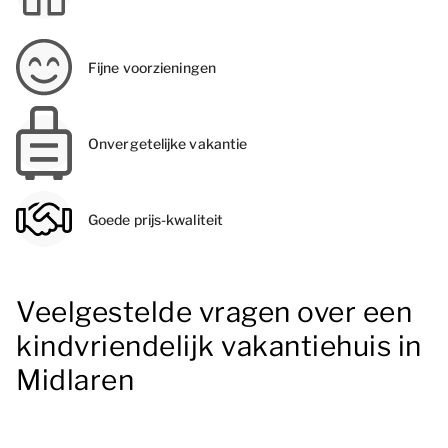
Fijne voorzieningen
Onvergetelijke vakantie
Goede prijs-kwaliteit
Veelgestelde vragen over een
kindvriendelijk vakantiehuis in
Midlaren