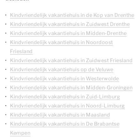
Kindvriendelijk vakantiehuis in de Kop van Drenthe
Kindvriendelijk vakantiehuis in Zuidwest Drenthe
Kindvriendelijk vakantiehuis in Midden-Drenthe
Kindvriendelijk vakantiehuis in Noordoost
Friesland
Kindvriendelijk vakantiehuis in Zuidwest Friesland
Kindvriendelijk vakantiehuis op de Veluwe
Kindvriendelijk vakantiehuis in Westerwolde
Kindvriendelijk vakantiehuis in Midden-Groningen
Kindvriendelijk vakantiehuis in Zuid-Limburg
Kindvriendelijk vakantiehuis in Noord-Limburg
Kindvriendelijk vakantiehuis in Maasland
Kindvriendelijk vakantiehuis in De Brabantse
Kempen