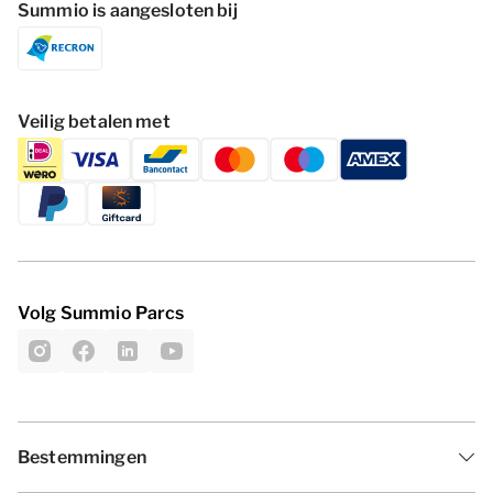
Summio is aangesloten bij
Veilig betalen met
Volg Summio Parcs
Bestemmingen