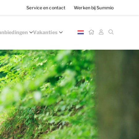
Service en contact
Werken bij Summio
nbiedingen
Vakanties