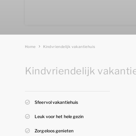
Home
Kindvriendelijk vakantiehuis
Kindvriendelijk vakanti
Sfeervol vakantiehuis
Leuk voor het hele gezin
Zorgeloos genieten