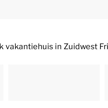
k vakantiehuis in Zuidwest Fr