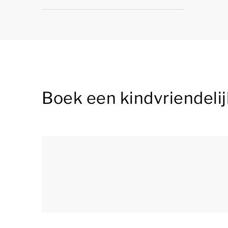
Boek een kindvriendelij