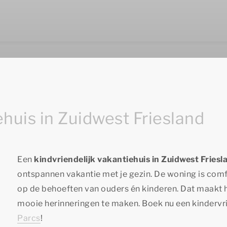
ehuis in Zuidwest Friesland
Een
kindvriendelijk vakantiehuis in Zuidwest Friesl
ontspannen vakantie met je gezin. De woning is com
op de behoeften van ouders én kinderen. Dat maakt 
mooie herinneringen te maken. Boek nu een kindervri
Parcs
!