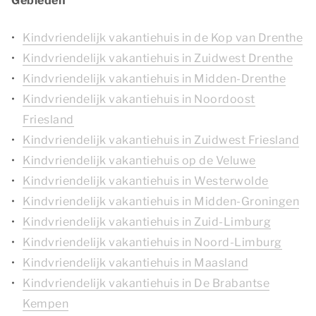
Gebieden
Kindvriendelijk vakantiehuis in de Kop van Drenthe
Kindvriendelijk vakantiehuis in Zuidwest Drenthe
Kindvriendelijk vakantiehuis in Midden-Drenthe
Kindvriendelijk vakantiehuis in Noordoost
Friesland
Kindvriendelijk vakantiehuis in Zuidwest Friesland
Kindvriendelijk vakantiehuis op de Veluwe
Kindvriendelijk vakantiehuis in Westerwolde
Kindvriendelijk vakantiehuis in Midden-Groningen
Kindvriendelijk vakantiehuis in Zuid-Limburg
Kindvriendelijk vakantiehuis in Noord-Limburg
Kindvriendelijk vakantiehuis in Maasland
Kindvriendelijk vakantiehuis in De Brabantse
Kempen