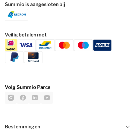
Summio is aangesloten bij
Veilig betalen met
Volg Summio Parcs
Bestemmingen