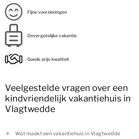
Fijne voorzieningen
Onvergetelijke vakantie
Goede prijs-kwaliteit
Veelgestelde vragen over een
kindvriendelijk vakantiehuis in
Vlagtwedde
Wat maakt een vakantiehuis in Vlagtwedde