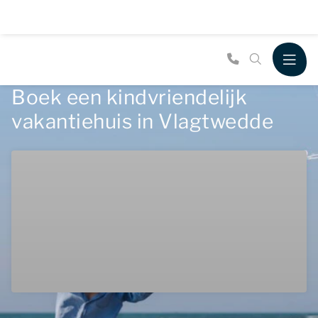
Boek een kindvriendelijk
vakantiehuis in Vlagtwedde