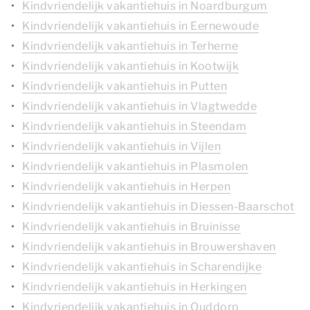
Kindvriendelijk vakantiehuis in Noardburgum
Kindvriendelijk vakantiehuis in Eernewoude
Kindvriendelijk vakantiehuis in Terherne
Kindvriendelijk vakantiehuis in Kootwijk
Kindvriendelijk vakantiehuis in Putten
Kindvriendelijk vakantiehuis in Vlagtwedde
Kindvriendelijk vakantiehuis in Steendam
Kindvriendelijk vakantiehuis in Vijlen
Kindvriendelijk vakantiehuis in Plasmolen
Kindvriendelijk vakantiehuis in Herpen
Kindvriendelijk vakantiehuis in Diessen-Baarschot
Kindvriendelijk vakantiehuis in Bruinisse
Kindvriendelijk vakantiehuis in Brouwershaven
Kindvriendelijk vakantiehuis in Scharendijke
Kindvriendelijk vakantiehuis in Herkingen
Kindvriendelijk vakantiehuis in Ouddorp