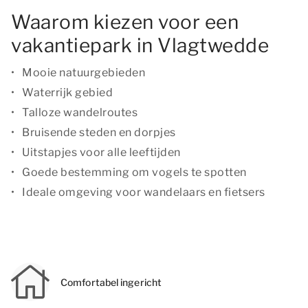
Waarom kiezen voor een
vakantiepark in Vlagtwedde
Mooie natuurgebieden
Waterrijk gebied
Talloze wandelroutes
Bruisende steden en dorpjes
Uitstapjes voor alle leeftijden
Goede bestemming om vogels te spotten
Ideale omgeving voor wandelaars en fietsers
Comfortabel ingericht