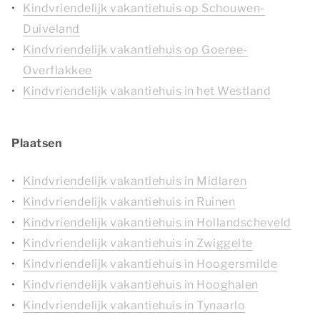
Kindvriendelijk vakantiehuis op Schouwen-
Duiveland
Kindvriendelijk vakantiehuis op Goeree-
Overflakkee
Kindvriendelijk vakantiehuis in het Westland
Plaatsen
Kindvriendelijk vakantiehuis in Midlaren
Kindvriendelijk vakantiehuis in Ruinen
Kindvriendelijk vakantiehuis in Hollandscheveld
Kindvriendelijk vakantiehuis in Zwiggelte
Kindvriendelijk vakantiehuis in Hoogersmilde
Kindvriendelijk vakantiehuis in Hooghalen
Kindvriendelijk vakantiehuis in Tynaarlo