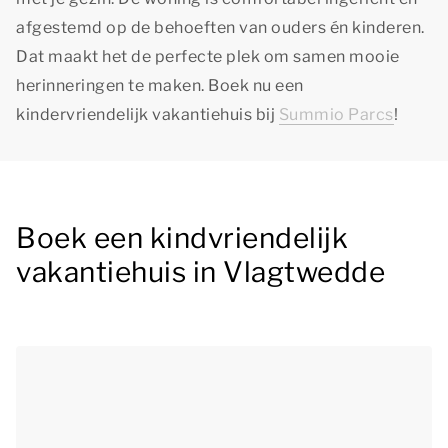
afgestemd op de behoeften van ouders én kinderen.
Dat maakt het de perfecte plek om samen mooie
herinneringen te maken. Boek nu een
kindervriendelijk vakantiehuis bij
Summio Parcs
!
Boek een kindvriendelijk
vakantiehuis in Vlagtwedde