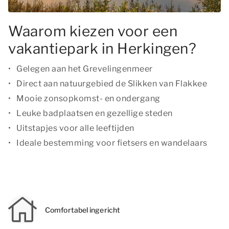
Waarom kiezen voor een
vakantiepark in Herkingen?
Gelegen aan het Grevelingenmeer
Direct aan natuurgebied de Slikken van Flakkee
Mooie zonsopkomst- en ondergang
Leuke badplaatsen en gezellige steden
Uitstapjes voor alle leeftijden
Ideale bestemming voor fietsers en wandelaars
Comfortabel ingericht