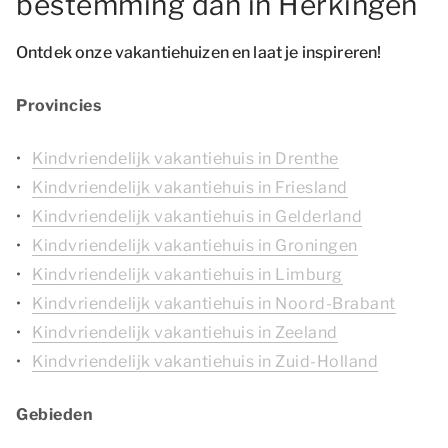
bestemming dan in Herkingen
Ontdek onze vakantiehuizen en laat je inspireren!
Provincies
Kindvriendelijk vakantiehuis in Drenthe
Kindvriendelijk vakantiehuis in Friesland
Kindvriendelijk vakantiehuis in Gelderland
Kindvriendelijk vakantiehuis in Groningen
Kindvriendelijk vakantiehuis in Limburg
Kindvriendelijk vakantiehuis in Noord-Brabant
Kindvriendelijk vakantiehuis in Zeeland
Kindvriendelijk vakantiehuis in Zuid-Holland
Gebieden