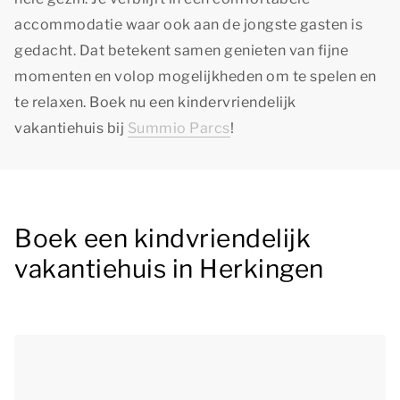
accommodatie waar ook aan de jongste gasten is
gedacht. Dat betekent samen genieten van fijne
momenten en volop mogelijkheden om te spelen en
te relaxen. Boek nu een kindervriendelijk
vakantiehuis bij
Summio Parcs
!
Boek een kindvriendelijk
vakantiehuis in Herkingen