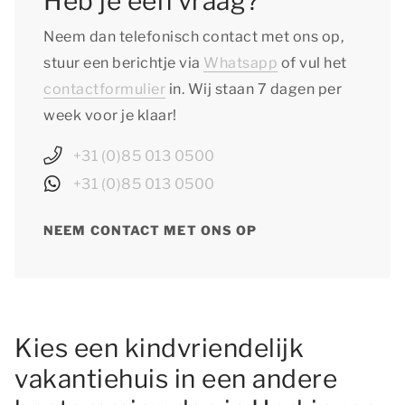
Heb je een vraag?
Neem dan telefonisch contact met ons op,
stuur een berichtje via
Whatsapp
of vul het
contactformulier
in. Wij staan 7 dagen per
week voor je klaar!
+31 (0)85 013 0500
+31 (0)85 013 0500
NEEM CONTACT MET ONS OP
Kies een kindvriendelijk
vakantiehuis in een andere