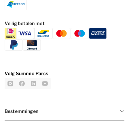
Veilig betalen met
Volg Summio Parcs
Bestemmingen