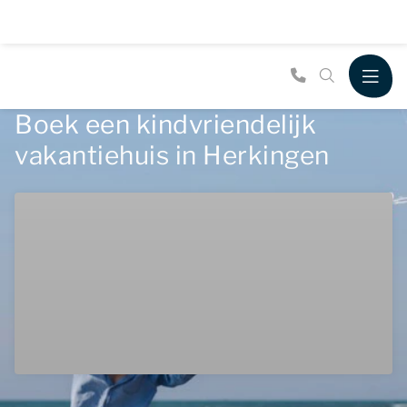
Boek een kindvriendelijk
vakantiehuis in Herkingen