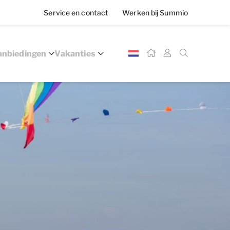
Service en contact
Werken bij Summio
nbiedingen
Vakanties