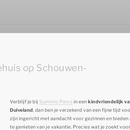
iehuis op Schouwen-
Verblijf je bij
Summio Parcs
in een
kindvriendelijk v
Duiveland
, dan ben je verzekerd van een fijne tijd 
zijn ingericht met aandacht voor gezinnen en bieden 
te genieten van je vakantie. Precies wat je zoekt voor