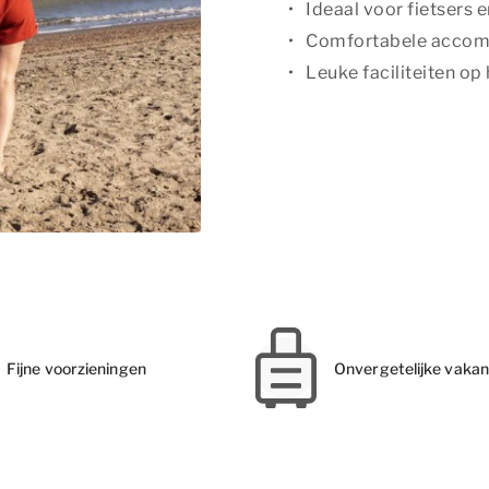
Ideaal voor fietsers 
Comfortabele acco
Leuke faciliteiten op
Fijne voorzieningen
Onvergetelijke vakan