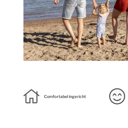
Comfortabel ingericht