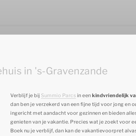
ehuis in 's-Gravenzande
Verblijf je bij
Summio Parcs
in een
kindvriendelijk v
dan ben je verzekerd van een fijne tijd voor jong en
ingericht met aandacht voor gezinnen en bieden alle
genieten van je vakantie. Precies wat je zoekt voor ee
Boek nu je verblijf, dan kan de vakantievoorpret alva