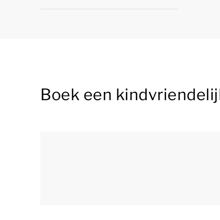
Boek een kindvriendelij