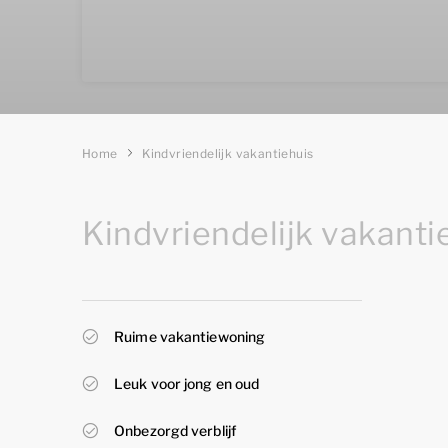
Home
Kindvriendelijk vakantiehuis
Kindvriendelijk vakanti
Ruime vakantiewoning
Leuk voor jong en oud
Onbezorgd verblijf