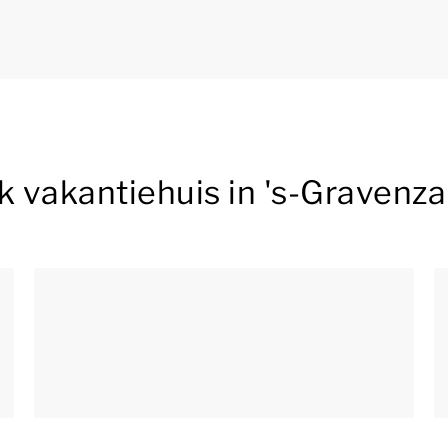
k vakantiehuis in 's-Gravenz