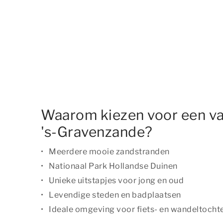
Waarom kiezen voor een va
's-Gravenzande?
Meerdere mooie zandstranden
Nationaal Park Hollandse Duinen
Unieke uitstapjes voor jong en oud
Levendige steden en badplaatsen
Ideale omgeving voor fiets- en wandeltocht