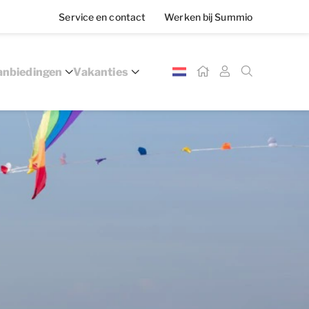
Service en contact
Werken bij Summio
nbiedingen
Vakanties